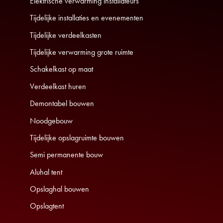
Elektrische verwarming installateurs
Tijdelijke installaties en evenementen
Tijdelijke verdeelkasten
Tijdelijke verwarming grote ruimte
Schakelkast op maat
Verdeelkast huren
Demontabel bouwen
Noodgebouw
Tijdelijke opslagruimte bouwen
Semi permanente bouw
Aluhal tent
Opslaghal bouwen
Opslagtent