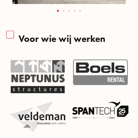
Voor wie wij werken