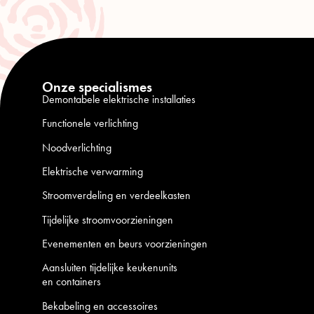
Onze specialismes
Demontabele elektrische installaties
Functionele verlichting
Noodverlichting
Elektrische verwarming
Stroomverdeling en verdeelkasten
Tijdelijke stroomvoorzieningen
Evenementen en beurs voorzieningen
Aansluiten tijdelijke keukenunits
en containers
Bekabeling en accessoires