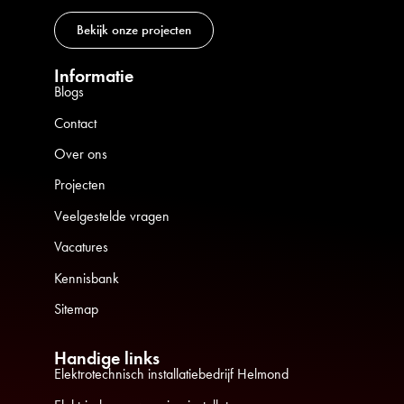
Bekijk onze projecten
Informatie
Blogs
Contact
Over ons
Projecten
Veelgestelde vragen
Vacatures
Kennisbank
Sitemap
Handige links
Elektrotechnisch installatiebedrijf Helmond