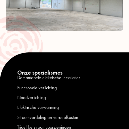
Onze specialismes
Demontabele elektrische installaties
Functionele verlichting
Noodverlichting
Elektrische verwarming
Stroomverdeling en verdeelkasten
Tijdelijke stroomvoorzieningen