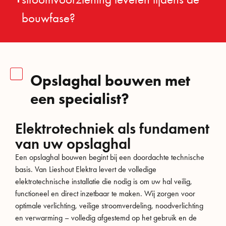
bouwfase?
Opslaghal bouwen met
een specialist?
Elektrotechniek als fundament
van uw opslaghal
Een opslaghal bouwen begint bij een doordachte technische
basis. Van Lieshout Elektra levert de volledige
elektrotechnische installatie die nodig is om uw hal veilig,
functioneel en direct inzetbaar te maken. Wij zorgen voor
optimale verlichting, veilige stroomverdeling, noodverlichting
en verwarming – volledig afgestemd op het gebruik en de