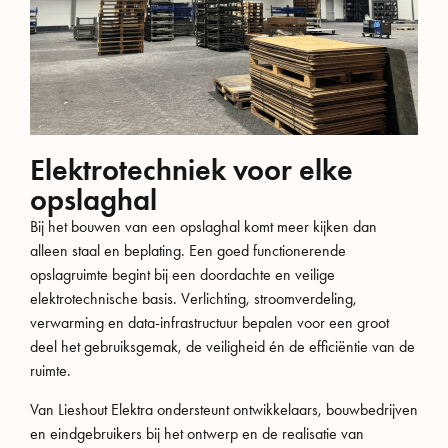
Elektrotechniek voor elke
opslaghal
Bij het bouwen van een opslaghal komt meer kijken dan
alleen staal en beplating. Een goed functionerende
opslagruimte begint bij een doordachte en veilige
elektrotechnische basis. Verlichting, stroomverdeling,
verwarming en data-infrastructuur bepalen voor een groot
deel het gebruiksgemak, de veiligheid én de efficiëntie van de
ruimte.
Van Lieshout Elektra ondersteunt ontwikkelaars, bouwbedrijven
en eindgebruikers bij het ontwerp en de realisatie van