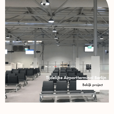
Tijdelijke Airportterminal Berlijn
Bekijk project