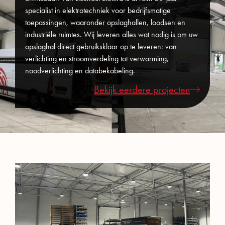
specialist in elektrotechniek voor bedrijfsmatige
toepassingen, waaronder opslaghallen, loodsen en
industriële ruimtes. Wij leveren alles wat nodig is om uw
opslaghal direct gebruiksklaar op te leveren: van
verlichting en stroomverdeling tot verwarming,
noodverlichting en databekabeling.
Bekijk eerdere projecten