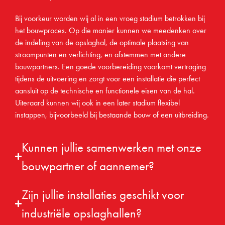
Bij voorkeur worden wij al in een vroeg stadium betrokken bij
het bouwproces. Op die manier kunnen we meedenken over
de indeling van de opslaghal, de optimale plaatsing van
stroompunten en verlichting, en afstemmen met andere
bouwpartners. Een goede voorbereiding voorkomt vertraging
tijdens de uitvoering en zorgt voor een installatie die perfect
aansluit op de technische en functionele eisen van de hal.
Uiteraard kunnen wij ook in een later stadium flexibel
instappen, bijvoorbeeld bij bestaande bouw of een uitbreiding.
Kunnen jullie samenwerken met onze
bouwpartner of aannemer?
Zijn jullie installaties geschikt voor
industriële opslaghallen?