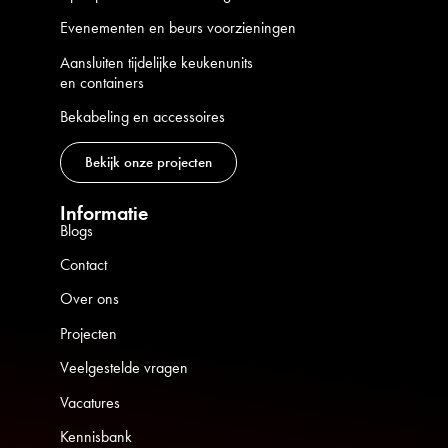
Evenementen en beurs voorzieningen
Aansluiten tijdelijke keukenunits
en containers
Bekabeling en accessoires
Bekijk onze projecten
Informatie
Blogs
Contact
Over ons
Projecten
Veelgestelde vragen
Vacatures
Kennisbank