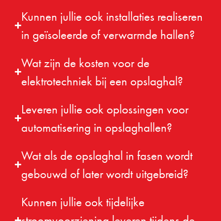
Kunnen jullie ook installaties realiseren
in geïsoleerde of verwarmde hallen?
Wat zijn de kosten voor de
elektrotechniek bij een opslaghal?
Leveren jullie ook oplossingen voor
automatisering in opslaghallen?
Wat als de opslaghal in fasen wordt
gebouwd of later wordt uitgebreid?
Kunnen jullie ook tijdelijke
stroomvoorziening leveren tijdens de