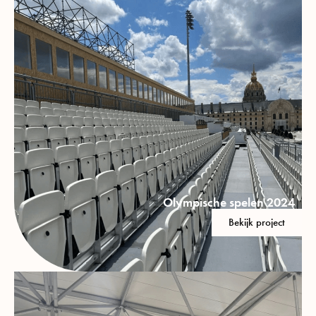
Olympische spelen 2024
Bekijk project