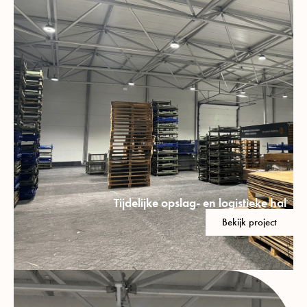
Tijdelijke opslag- en logistieke hal
Bekijk project