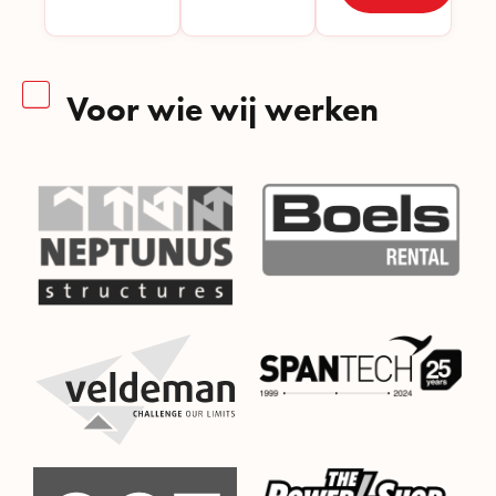
Voor wie wij werken