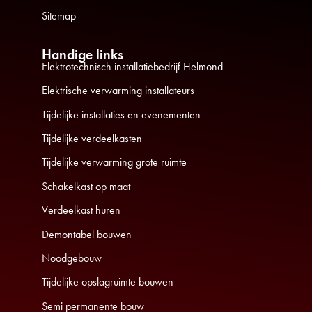
Sitemap
Handige links
Elektrotechnisch installatiebedrijf Helmond
Elektrische verwarming installateurs
Tijdelijke installaties en evenementen
Tijdelijke verdeelkasten
Tijdelijke verwarming grote ruimte
Schakelkast op maat
Verdeelkast huren
Demontabel bouwen
Noodgebouw
Tijdelijke opslagruimte bouwen
Semi permanente bouw