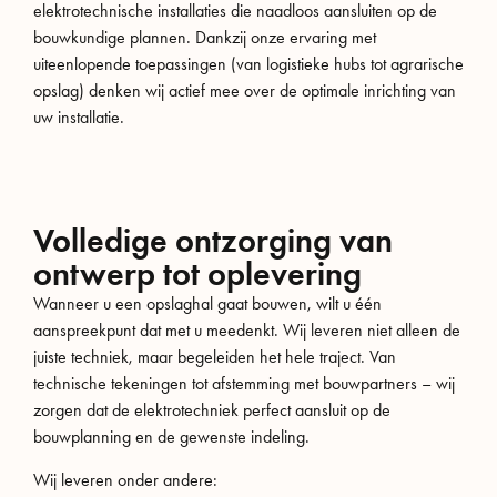
elektrotechnische installaties die naadloos aansluiten op de
bouwkundige plannen. Dankzij onze ervaring met
uiteenlopende toepassingen (van logistieke hubs tot agrarische
opslag) denken wij actief mee over de optimale inrichting van
uw installatie.
Volledige ontzorging van
ontwerp tot oplevering
Wanneer u een opslaghal gaat bouwen, wilt u één
aanspreekpunt dat met u meedenkt. Wij leveren niet alleen de
juiste techniek, maar begeleiden het hele traject. Van
technische tekeningen tot afstemming met bouwpartners – wij
zorgen dat de elektrotechniek perfect aansluit op de
bouwplanning en de gewenste indeling.
Wij leveren onder andere: