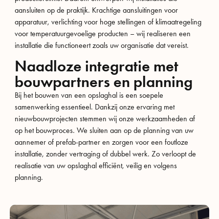
aansluiten op de praktijk. Krachtige aansluitingen voor
apparatuur, verlichting voor hoge stellingen of klimaatregeling
voor temperatuurgevoelige producten – wij realiseren een
installatie die functioneert zoals uw organisatie dat vereist.
Naadloze integratie met
bouwpartners en planning
Bij het bouwen van een opslaghal is een soepele
samenwerking essentieel. Dankzij onze ervaring met
nieuwbouwprojecten stemmen wij onze werkzaamheden af
op het bouwproces. We sluiten aan op de planning van uw
aannemer of prefab-partner en zorgen voor een foutloze
installatie, zonder vertraging of dubbel werk. Zo verloopt de
realisatie van uw opslaghal efficiënt, veilig en volgens
planning.