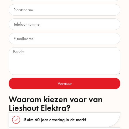
Verstuur
Waarom kiezen voor van
Lieshout Elektra?
Ruim 60 jaar ervaring in de markt