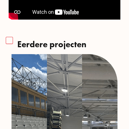
Eerdere projecten