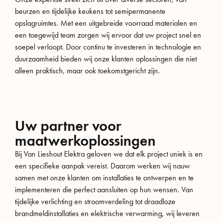
beurzen en tijdelijke keukens tot semipermanente
opslagruimtes. Met een uitgebreide voorraad materialen en
een toegewijd team zorgen wij ervoor dat uw project snel en
soepel verloopt. Door continu te investeren in technologie en
duurzaamheid bieden wij onze klanten oplossingen die niet
alleen praktisch, maar ook toekomstgericht zijn.
Uw partner voor
maatwerkoplossingen
Bij Van Lieshout Elektra geloven we dat elk project uniek is en
een specifieke aanpak vereist. Daarom werken wij nauw
samen met onze klanten om installaties te ontwerpen en te
implementeren die perfect aansluiten op hun wensen. Van
tijdelijke verlichting en stroomverdeling tot draadloze
brandmeldinstallaties en elektrische verwarming, wij leveren