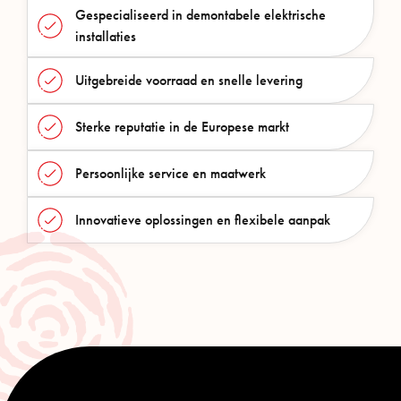
Gespecialiseerd in demontabele elektrische
installaties
Uitgebreide voorraad en snelle levering
Sterke reputatie in de Europese markt
Persoonlijke service en maatwerk
Innovatieve oplossingen en flexibele aanpak