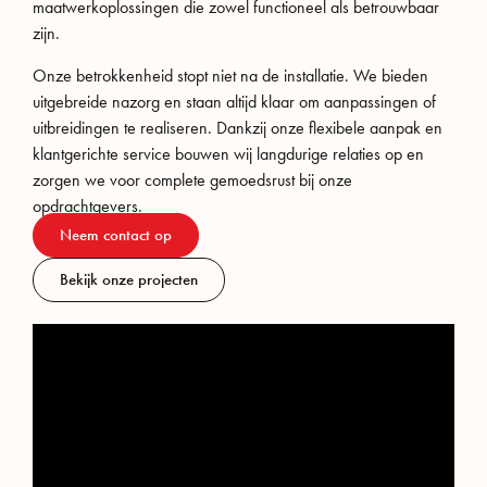
maatwerkoplossingen die zowel functioneel als betrouwbaar
zijn.
Onze betrokkenheid stopt niet na de installatie. We bieden
uitgebreide nazorg en staan altijd klaar om aanpassingen of
uitbreidingen te realiseren. Dankzij onze flexibele aanpak en
klantgerichte service bouwen wij langdurige relaties op en
zorgen we voor complete gemoedsrust bij onze
opdrachtgevers.
Neem contact op
Bekijk onze projecten