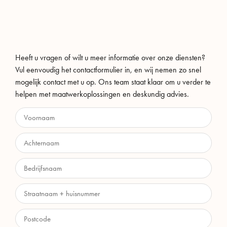
Heeft u vragen of wilt u meer informatie over onze diensten?
Vul eenvoudig het contactformulier in, en wij nemen zo snel
mogelijk contact met u op. Ons team staat klaar om u verder te
helpen met maatwerkoplossingen en deskundig advies.