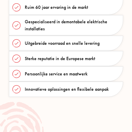
Ruim 60 jaar ervaring in de markt
Gespecialiseerd in demontabele elektrische
installaties
Uitgebreide voorraad en snelle levering
Sterke reputatie in de Europese markt
Persoonlijke service en maatwerk
Innovatieve oplossingen en flexibele aanpak