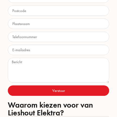
Verstuur
Waarom kiezen voor van
Lieshout Elektra?