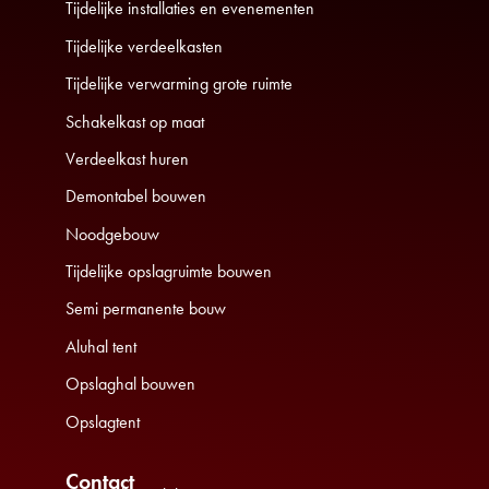
Tijdelijke installaties en evenementen
Tijdelijke verdeelkasten
Tijdelijke verwarming grote ruimte
Schakelkast op maat
Verdeelkast huren
Demontabel bouwen
Noodgebouw
Tijdelijke opslagruimte bouwen
Semi permanente bouw
Aluhal tent
Opslaghal bouwen
Opslagtent
Contact