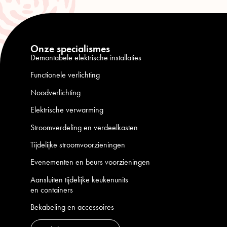
Onze specialismes
Demontabele elektrische installaties
Functionele verlichting
Noodverlichting
Elektrische verwarming
Stroomverdeling en verdeelkasten
Tijdelijke stroomvoorzieningen
Evenementen en beurs voorzieningen
Aansluiten tijdelijke keukenunits
en containers
Bekabeling en accessoires