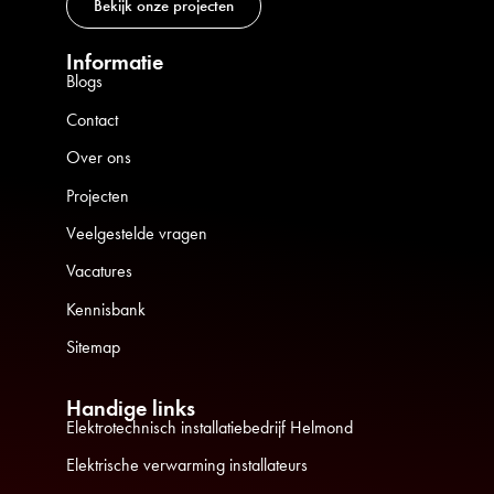
Bekijk onze projecten
Informatie
Blogs
Contact
Over ons
Projecten
Veelgestelde vragen
Vacatures
Kennisbank
Sitemap
Handige links
Elektrotechnisch installatiebedrijf Helmond
Elektrische verwarming installateurs