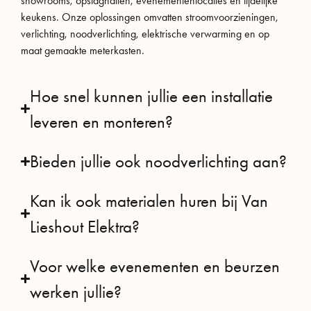
showrooms, opslaghallen, evenementenlocaties en tijdelijke
keukens. Onze oplossingen omvatten stroomvoorzieningen,
verlichting, noodverlichting, elektrische verwarming en op
maat gemaakte meterkasten.
Hoe snel kunnen jullie een installatie
leveren en monteren?
Bieden jullie ook noodverlichting aan?
Kan ik ook materialen huren bij Van
Lieshout Elektra?
Voor welke evenementen en beurzen
werken jullie?