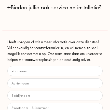
Bieden jullie ook service na installatie?
Heeft u vragen of wilt u meer informatie over onze diensten?
Vul eenvoudig het contactformulier in, en wij nemen zo snel
mogelijk contact met u op. Ons team staat klaar om u verder te
helpen met maatwerkoplossingen en deskundig advies.