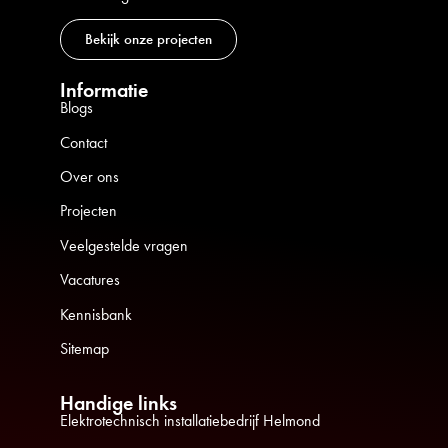
Bekijk onze projecten
Informatie
Blogs
Contact
Over ons
Projecten
Veelgestelde vragen
Vacatures
Kennisbank
Sitemap
Handige links
Elektrotechnisch installatiebedrijf Helmond