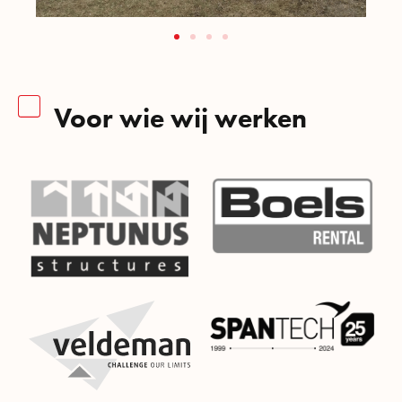
Voor wie wij werken