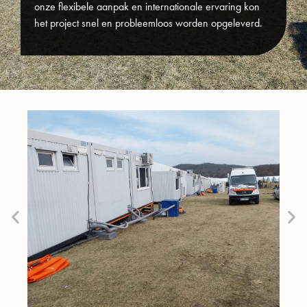
onze flexibele aanpak en internationale ervaring kon
het project snel en probleemloos worden opgeleverd.