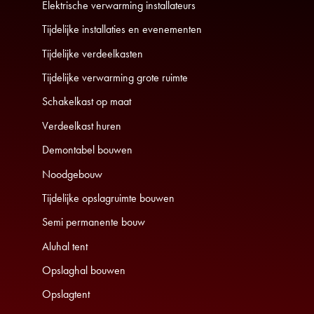
Elektrische verwarming installateurs
Tijdelijke installaties en evenementen
Tijdelijke verdeelkasten
Tijdelijke verwarming grote ruimte
Schakelkast op maat
Verdeelkast huren
Demontabel bouwen
Noodgebouw
Tijdelijke opslagruimte bouwen
Semi permanente bouw
Aluhal tent
Opslaghal bouwen
Opslagtent