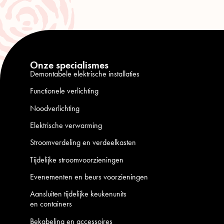
Onze specialismes
Demontabele elektrische installaties
Functionele verlichting
Noodverlichting
Elektrische verwarming
Stroomverdeling en verdeelkasten
Tijdelijke stroomvoorzieningen
Evenementen en beurs voorzieningen
Aansluiten tijdelijke keukenunits
en containers
Bekabeling en accessoires