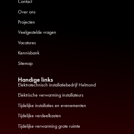
Contact
Over ons
Projecten
Veelgestelde vragen
Vacatures
Kennisbank
Sitemap
Handige links
Elektrotechnisch installatiebedrijf Helmond
Elektrische verwarming installateurs
Tijdelijke installaties en evenementen
Tijdelijke verdeelkasten
Tijdelijke verwarming grote ruimte