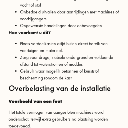
vocht of stof
Onbedoeld uitvallen door aanrijdingen met machines of
voorbijgangers
Ongewenste handelingen door onbevoegden
Hoe voorkomt u dit?
Plaats verdeelkasten altijd buiten direct bereik van
voertuigen en materieel.
Zorg voor droge, stabiele ondergrond en voldoende
afstand tot waterstromen of modder.
Gebruik waar mogelijk betonnen of kunststof
bescherming rondom de kast.
Overbelasting van de installatie
Voorbeeld van een fout
Het totale vermogen van aangesloten machines wordt
onderschat, terwijl extra gebruikers na plaatsing worden
toegevoegd.