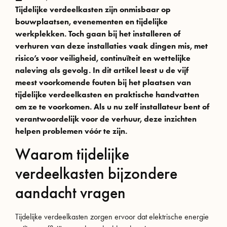
Tijdelijke verdeelkasten zijn onmisbaar op
bouwplaatsen, evenementen en tijdelijke
werkplekken. Toch gaan bij het installeren of
verhuren van deze installaties vaak dingen mis, met
risico’s voor veiligheid, continuïteit en wettelijke
naleving als gevolg. In dit artikel leest u de vijf
meest voorkomende fouten bij het plaatsen van
tijdelijke verdeelkasten en praktische handvatten
om ze te voorkomen. Als u nu zelf installateur bent of
verantwoordelijk voor de verhuur, deze inzichten
helpen problemen vóór te zijn.
Waarom tijdelijke
verdeelkasten bijzondere
aandacht vragen
Tijdelijke verdeelkasten zorgen ervoor dat elektrische energie