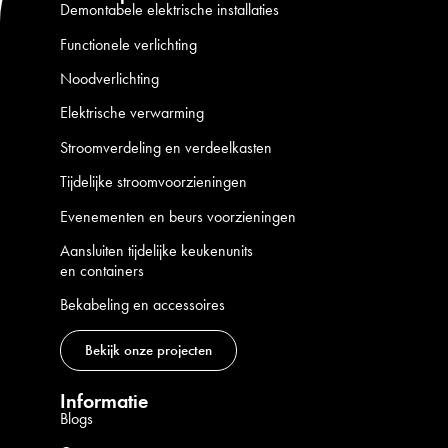
Demontabele elektrische installaties
Functionele verlichting
Noodverlichting
Elektrische verwarming
Stroomverdeling en verdeelkasten
Tijdelijke stroomvoorzieningen
Evenementen en beurs voorzieningen
Aansluiten tijdelijke keukenunits
en containers
Bekabeling en accessoires
Bekijk onze projecten
Informatie
Blogs