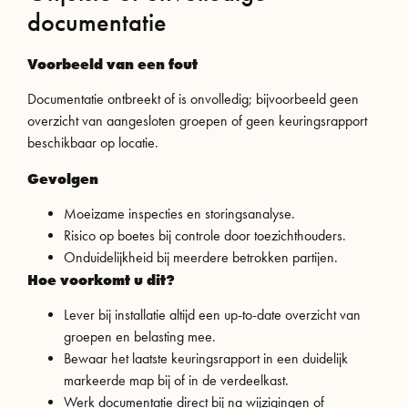
documentatie
Voorbeeld van een fout
Documentatie ontbreekt of is onvolledig; bijvoorbeeld geen
overzicht van aangesloten groepen of geen keuringsrapport
beschikbaar op locatie.
Gevolgen
Moeizame inspecties en storingsanalyse.
Risico op boetes bij controle door toezichthouders.
Onduidelijkheid bij meerdere betrokken partijen.
Hoe voorkomt u dit?
Lever bij installatie altijd een up-to-date overzicht van
groepen en belasting mee.
Bewaar het laatste keuringsrapport in een duidelijk
markeerde map bij of in de verdeelkast.
Werk documentatie direct bij na wijzigingen of