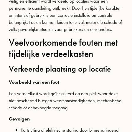
veilig en efficiënt wordt verdeeld op locaties waar een
permanente aansluiting ontbreekt. Door hun tijdelijke karakter
en intensief gebruik is een correcte installatie en controle
belangrijk. Fouten kunnen leiden tot uitval, materiële schade of
zelfs gevaarlijke situaties voor gebruikers en omstanders.
Veelvoorkomende fouten met
tijdelijke verdeelkasten
Verkeerde plaatsing op locatie
Voorbeeld van een fout
Een verdeelkast wordt geïnstalleerd op een plek waar deze
niet beschermd is tegen weersomstandigheden, mechanische
schade of onbevoegde toegang.
Gevolgen
Kortsluiting of elektrische storing door binnendringend