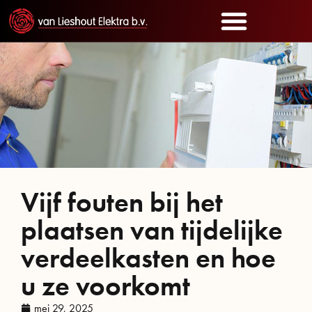
Vijf fouten bij het
plaatsen van tijdelijke
verdeelkasten en hoe
u ze voorkomt
mei 29, 2025