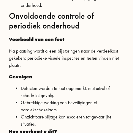
onderhoud.
Onvoldoende controle of
periodiek onderhoud
Voorbeeld van een fout
Na plaatsing wordt alleen bij storingen naar de verdeelkast
gekeken; periodieke visuele inspecties en testen vinden niet
plaats.
Gevolgen
Defecten worden te laat opgemerkt, met uitval of
schade tot gevolg.
Gebrekkige werking van beveiligingen of
aardlekschakelaars.
Onzichtbare slijtage kan escaleren tot gevaarlijke
situaties.
Hoe voorkomt u dit?