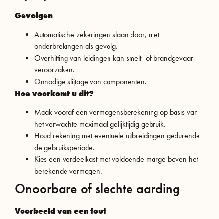
Gevolgen
Automatische zekeringen slaan door, met
onderbrekingen als gevolg.
Overhitting van leidingen kan smelt- of brandgevaar
veroorzaken.
Onnodige slijtage van componenten.
Hoe voorkomt u dit?
Maak vooraf een vermogensberekening op basis van
het verwachte maximaal gelijktijdig gebruik.
Houd rekening met eventuele uitbreidingen gedurende
de gebruiksperiode.
Kies een verdeelkast met voldoende marge boven het
berekende vermogen.
Onoorbare of slechte aarding
Voorbeeld van een fout