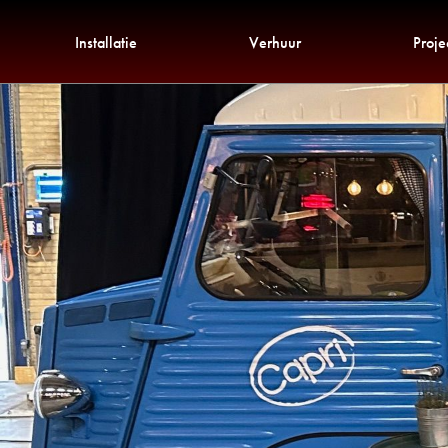
Installatie
Verhuur
Proje