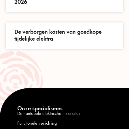
2026
De verborgen kosten van goedkope
tijdelijke elektra
Onze specialismes
Demontabele elektrische installaties
Functionele verlichting