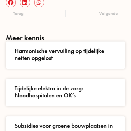
Terug
Volgende
Meer kennis
Harmonische vervuiling op tijdelijke
netten opgelost
Tijdelijke elektra in de zorg:
Noodhospitalen en OK’s
Subsidies voor groene bouwplaatsen in