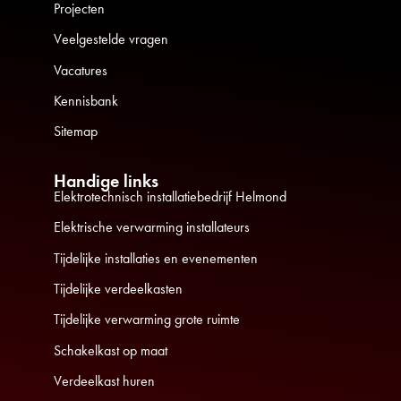
Projecten
Veelgestelde vragen
Vacatures
Kennisbank
Sitemap
Handige links
Elektrotechnisch installatiebedrijf Helmond
Elektrische verwarming installateurs
Tijdelijke installaties en evenementen
Tijdelijke verdeelkasten
Tijdelijke verwarming grote ruimte
Schakelkast op maat
Verdeelkast huren