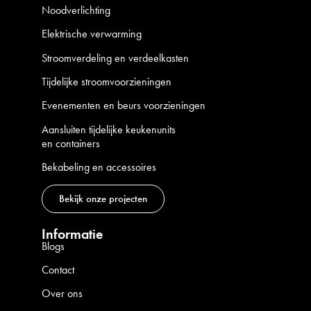
Noodverlichting
Elektrische verwarming
Stroomverdeling en verdeelkasten
Tijdelijke stroomvoorzieningen
Evenementen en beurs voorzieningen
Aansluiten tijdelijke keukenunits
en containers
Bekabeling en accessoires
Bekijk onze projecten
Informatie
Blogs
Contact
Over ons