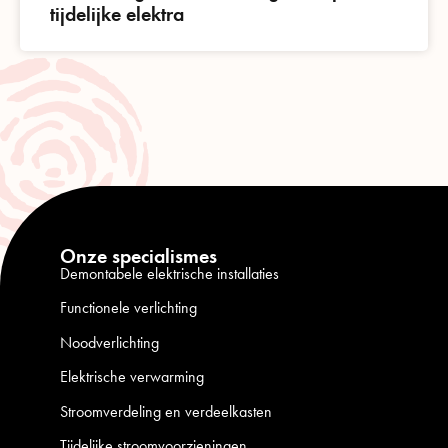
tijdelijke elektra
Onze specialismes
Demontabele elektrische installaties
Functionele verlichting
Noodverlichting
Elektrische verwarming
Stroomverdeling en verdeelkasten
Tijdelijke stroomvoorzieningen