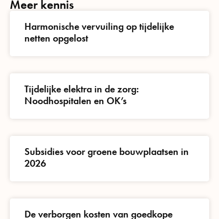
Meer kennis
Harmonische vervuiling op tijdelijke
netten opgelost
Tijdelijke elektra in de zorg:
Noodhospitalen en OK’s
Subsidies voor groene bouwplaatsen in
2026
De verborgen kosten van goedkope