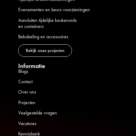
Evenementen en beurs voorzieningen
Aansluiten tijdelijke keukenunits
en containers
Bekabeling en accessoires
Bekijk onze projecten
Informatie
Blogs
Contact
Over ons
Projecten
Veelgestelde vragen
Vacatures
Kennisbank