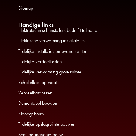
Sitemap
Handige links
Elektrotechnisch installatiebedrijf Helmond
Elektrische verwarming installateurs
Tijdelijke installaties en evenementen
Tijdelijke verdeelkasten
Tijdelijke verwarming grote ruimte
Schakelkast op maat
Verdeelkast huren
Demontabel bouwen
Noodgebouw
Tijdelijke opslagruimte bouwen
Semi permanente bouw