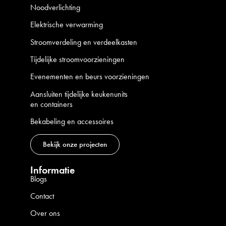
Noodverlichting
Elektrische verwarming
Stroomverdeling en verdeelkasten
Tijdelijke stroomvoorzieningen
Evenementen en beurs voorzieningen
Aansluiten tijdelijke keukenunits
en containers
Bekabeling en accessoires
Bekijk onze projecten
Informatie
Blogs
Contact
Over ons