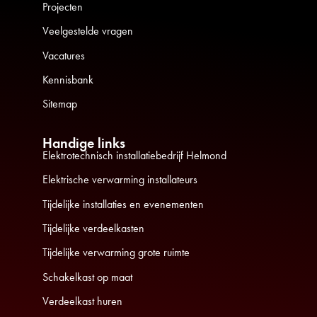
Projecten
Veelgestelde vragen
Vacatures
Kennisbank
Sitemap
Handige links
Elektrotechnisch installatiebedrijf Helmond
Elektrische verwarming installateurs
Tijdelijke installaties en evenementen
Tijdelijke verdeelkasten
Tijdelijke verwarming grote ruimte
Schakelkast op maat
Verdeelkast huren