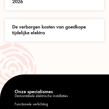
2026
De verborgen kosten van goedkope
tijdelijke elektra
Onze specialismes
Demontabele elektrische installaties
Functionele verlichting