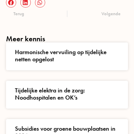
Terug
Volgende
Meer kennis
Harmonische vervuiling op tijdelijke
netten opgelost
Tijdelijke elektra in de zorg:
Noodhospitalen en OK’s
Subsidies voor groene bouwplaatsen in