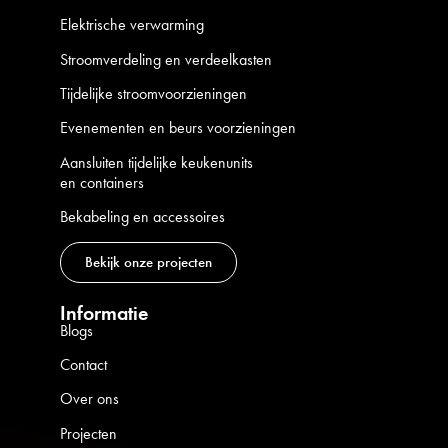
Elektrische verwarming
Stroomverdeling en verdeelkasten
Tijdelijke stroomvoorzieningen
Evenementen en beurs voorzieningen
Aansluiten tijdelijke keukenunits
en containers
Bekabeling en accessoires
Bekijk onze projecten
Informatie
Blogs
Contact
Over ons
Projecten