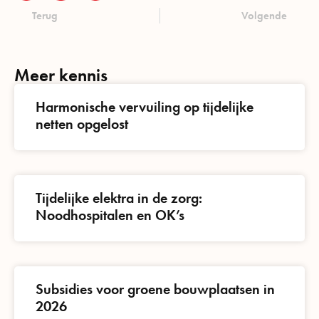
Terug
Volgende
Meer kennis
Harmonische vervuiling op tijdelijke
netten opgelost
Tijdelijke elektra in de zorg:
Noodhospitalen en OK’s
Subsidies voor groene bouwplaatsen in
2026