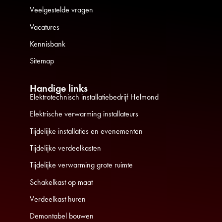
Veelgestelde vragen
Vacatures
Kennisbank
Sitemap
Handige links
Elektrotechnisch installatiebedrijf Helmond
Elektrische verwarming installateurs
Tijdelijke installaties en evenementen
Tijdelijke verdeelkasten
Tijdelijke verwarming grote ruimte
Schakelkast op maat
Verdeelkast huren
Demontabel bouwen