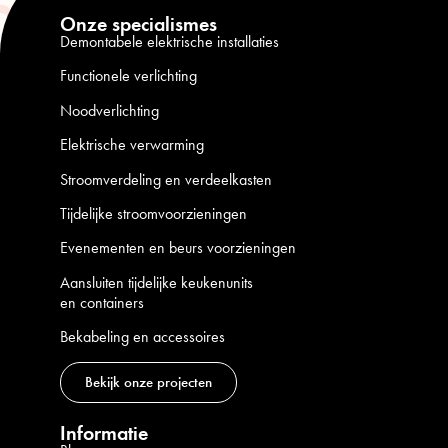
Onze specialismes
Demontabele elektrische installaties
Functionele verlichting
Noodverlichting
Elektrische verwarming
Stroomverdeling en verdeelkasten
Tijdelijke stroomvoorzieningen
Evenementen en beurs voorzieningen
Aansluiten tijdelijke keukenunits
en containers
Bekabeling en accessoires
Bekijk onze projecten
Informatie