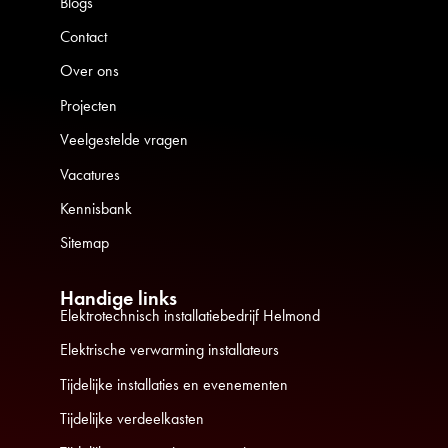
Blogs
Contact
Over ons
Projecten
Veelgestelde vragen
Vacatures
Kennisbank
Sitemap
Handige links
Elektrotechnisch installatiebedrijf Helmond
Elektrische verwarming installateurs
Tijdelijke installaties en evenementen
Tijdelijke verdeelkasten