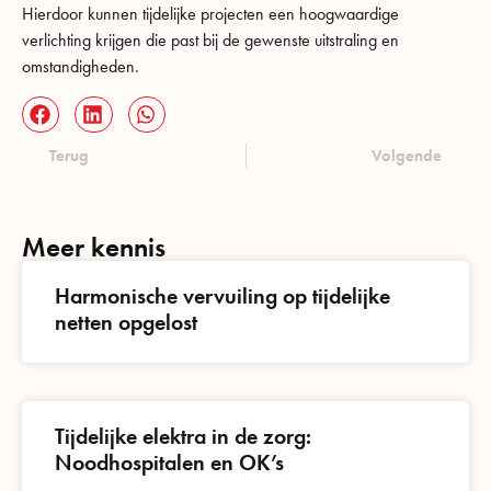
Hierdoor kunnen tijdelijke projecten een hoogwaardige
verlichting krijgen die past bij de gewenste uitstraling en
omstandigheden.
Terug
Volgende
Meer kennis
Harmonische vervuiling op tijdelijke
netten opgelost
Tijdelijke elektra in de zorg:
Noodhospitalen en OK’s