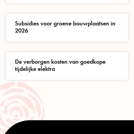
Subsidies voor groene bouwplaatsen in
2026
De verborgen kosten van goedkope
tijdelijke elektra