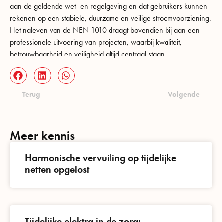
aan de geldende wet- en regelgeving en dat gebruikers kunnen
rekenen op een stabiele, duurzame en veilige stroomvoorziening.
Het naleven van de NEN 1010 draagt bovendien bij aan een
professionele uitvoering van projecten, waarbij kwaliteit,
betrouwbaarheid en veiligheid altijd centraal staan.
Terug
Volgende
Meer kennis
Harmonische vervuiling op tijdelijke
netten opgelost
Tijdelijke elektra in de zorg: