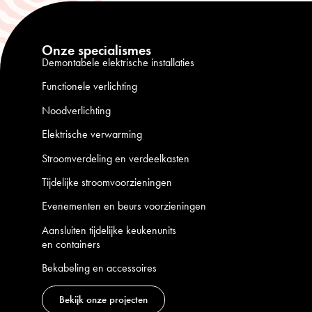
Onze specialismes
Demontabele elektrische installaties
Functionele verlichting
Noodverlichting
Elektrische verwarming
Stroomverdeling en verdeelkasten
Tijdelijke stroomvoorzieningen
Evenementen en beurs voorzieningen
Aansluiten tijdelijke keukenunits
en containers
Bekabeling en accessoires
Bekijk onze projecten