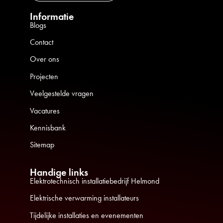
Informatie
Blogs
Contact
Over ons
Projecten
Veelgestelde vragen
Vacatures
Kennisbank
Sitemap
Handige links
Elektrotechnisch installatiebedrijf Helmond
Elektrische verwarming installateurs
Tijdelijke installaties en evenementen