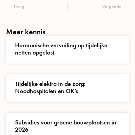
Terug
Volgende
Meer kennis
Harmonische vervuiling op tijdelijke
netten opgelost
Tijdelijke elektra in de zorg:
Noodhospitalen en OK’s
Subsidies voor groene bouwplaatsen in
2026