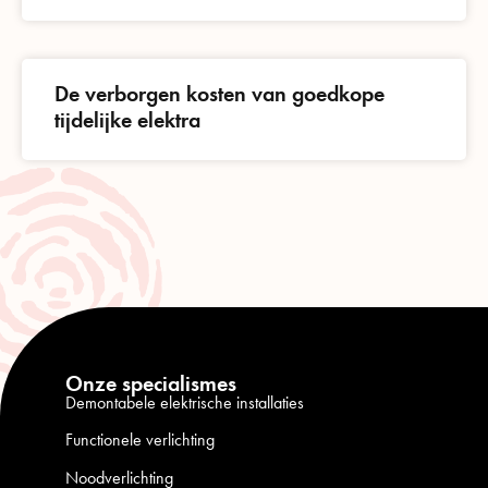
De verborgen kosten van goedkope
tijdelijke elektra
Onze specialismes
Demontabele elektrische installaties
Functionele verlichting
Noodverlichting