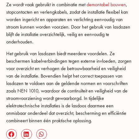
Ze wordt vaak gebruikt in combinatie met
demontabel bouwen
,
stopcontacten en verlengkabels, zodat de installatie flexibel kan
worden ingericht en apparaten en verlichting eenvoudig van
stroom kunnen worden voorzien. Door het gebruik van lasdozen
blijft de installatie overzichtelijk, veilig en eenvoudig te
onderhouden.
Het gebruik van lasdozen biedt meerdere voordelen. Ze
beschermen kabelverbindingen tegen externe invloeden, zorgen
voor overzicht en verhogen de betrouwbaarheid en veiligheid
van de installatie. Bovendien helpt het correct toepassen van
lasdozen te voldoen aan de geldende normen en voorschriften
zoals NEN 1010, waardoor de continuïteit en veiligheid van de
stroomvoorziening wordt gewaarborgd. In tijdelijke
elektrotechnische installaties is de lasdoos daarmee een
onmisbaar onderdeel dat overzicht, bescherming en efficiëntie
combineert binnen één praktische oplossing.