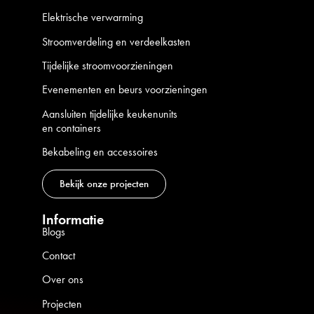
Elektrische verwarming
Stroomverdeling en verdeelkasten
Tijdelijke stroomvoorzieningen
Evenementen en beurs voorzieningen
Aansluiten tijdelijke keukenunits
en containers
Bekabeling en accessoires
Bekijk onze projecten
Informatie
Blogs
Contact
Over ons
Projecten