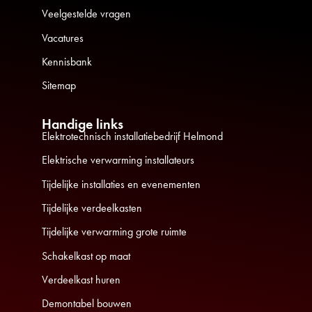
Veelgestelde vragen
Vacatures
Kennisbank
Sitemap
Handige links
Elektrotechnisch installatiebedrijf Helmond
Elektrische verwarming installateurs
Tijdelijke installaties en evenementen
Tijdelijke verdeelkasten
Tijdelijke verwarming grote ruimte
Schakelkast op maat
Verdeelkast huren
Demontabel bouwen