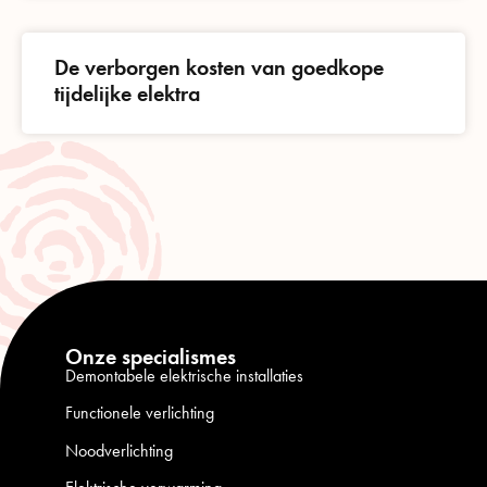
De verborgen kosten van goedkope
tijdelijke elektra
Onze specialismes
Demontabele elektrische installaties
Functionele verlichting
Noodverlichting