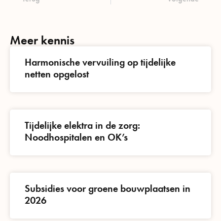
Meer kennis
Harmonische vervuiling op tijdelijke
netten opgelost
Tijdelijke elektra in de zorg:
Noodhospitalen en OK’s
Subsidies voor groene bouwplaatsen in
2026