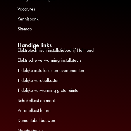
Vacatures
Kennisbank
Sitemap
Handige links
Elektrotechnisch installatiebedrijf Helmond
Elektrische verwarming installateurs
Tijdelijke installaties en evenementen
Tijdelijke verdeelkasten
Tijdelijke verwarming grote ruimte
Schakelkast op maat
Verdeelkast huren
Demontabel bouwen
Noodgebouw