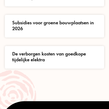
Subsidies voor groene bouwplaatsen in
2026
De verborgen kosten van goedkope
tijdelijke elektra