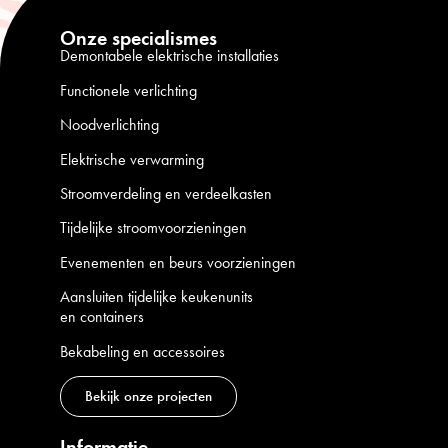
Onze specialismes
Demontabele elektrische installaties
Functionele verlichting
Noodverlichting
Elektrische verwarming
Stroomverdeling en verdeelkasten
Tijdelijke stroomvoorzieningen
Evenementen en beurs voorzieningen
Aansluiten tijdelijke keukenunits
en containers
Bekabeling en accessoires
Bekijk onze projecten
Informatie