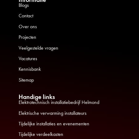
Blogs
Contact
Over ons
Projecten
Veelgestelde vragen
Vacatures
Kennisbank
Sitemap
Handige links
Elektrotechnisch installatiebedrijf Helmond
Elektrische verwarming installateurs
Tijdelijke installaties en evenementen
Tijdelijke verdeelkasten