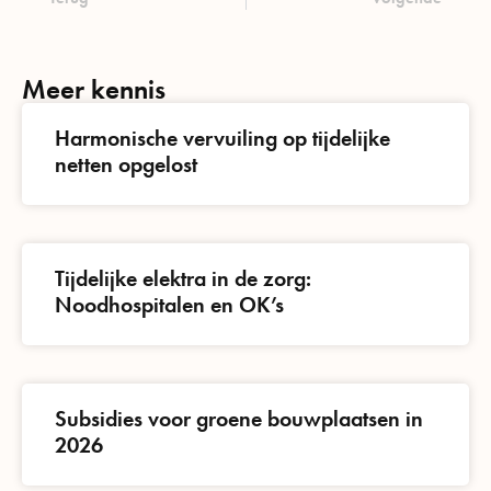
Meer kennis
Harmonische vervuiling op tijdelijke
netten opgelost
Tijdelijke elektra in de zorg:
Noodhospitalen en OK’s
Subsidies voor groene bouwplaatsen in
2026