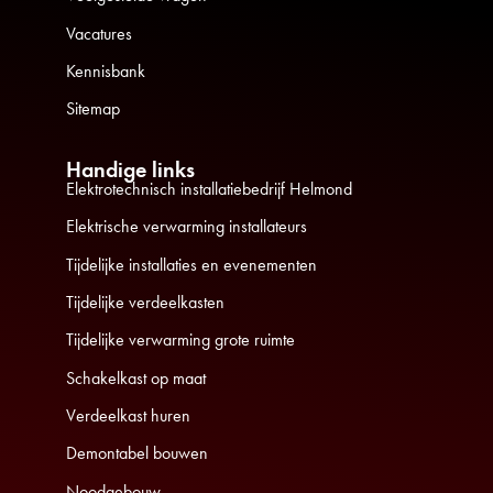
Vacatures
Kennisbank
Sitemap
Handige links
Elektrotechnisch installatiebedrijf Helmond
Elektrische verwarming installateurs
Tijdelijke installaties en evenementen
Tijdelijke verdeelkasten
Tijdelijke verwarming grote ruimte
Schakelkast op maat
Verdeelkast huren
Demontabel bouwen
Noodgebouw