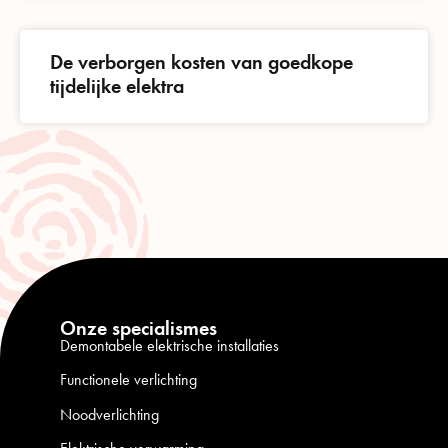
De verborgen kosten van goedkope
tijdelijke elektra
Onze specialismes
Demontabele elektrische installaties
Functionele verlichting
Noodverlichting