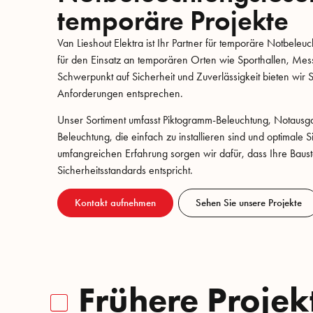
temporäre Projekte
Van Lieshout Elektra ist Ihr Partner für temporäre Notbele
für den Einsatz an temporären Orten wie Sporthallen, Me
Schwerpunkt auf Sicherheit und Zuverlässigkeit bieten wir 
Anforderungen entsprechen.
Unser Sortiment umfasst Piktogramm-Beleuchtung, Notausg
Beleuchtung, die einfach zu installieren sind und optimale 
umfangreichen Erfahrung sorgen wir dafür, dass Ihre Baust
Sicherheitsstandards entspricht.
Kontakt aufnehmen
Sehen Sie unsere Projekte
Frühere Projek