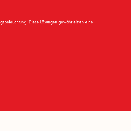
ngsbeleuchtung. Diese Lösungen gewährleisten eine
?