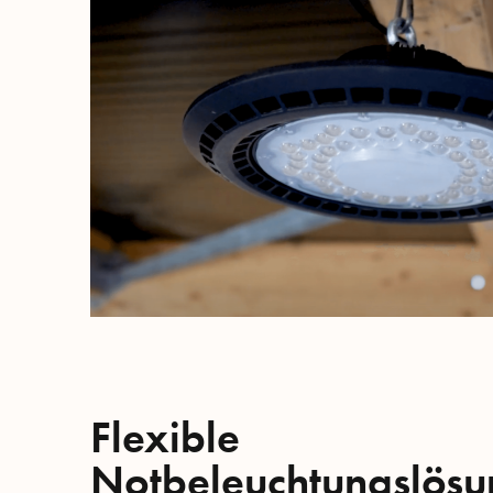
Flexible
Notbeleuchtungslösu