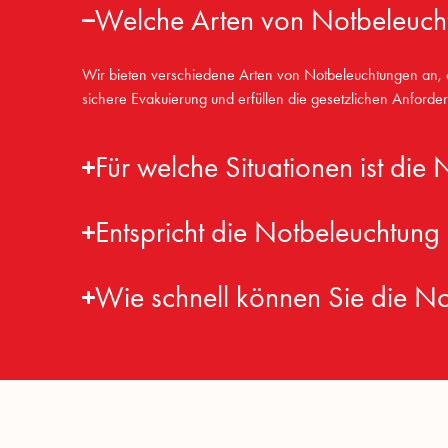
Welche Arten von Notbeleucht
Wir bieten verschiedene Arten von Notbeleuchtungen an, 
sichere Evakuierung und erfüllen die gesetzlichen Anforde
Für welche Situationen ist die
Entspricht die Notbeleuchtung
Wie schnell können Sie die Not