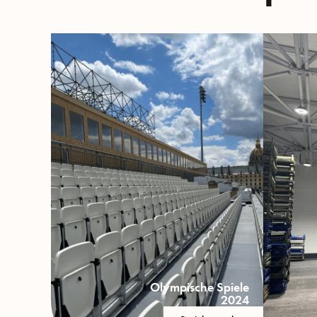
Olympische Spiele
2024