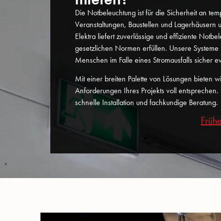
Die Notbeleuchtung ist für die Sicherheit an t
Veranstaltungen, Baustellen und Lagerhäusern un
Elektra liefert zuverlässige und effiziente Notbe
gesetzlichen Normen erfüllen. Unsere Systeme 
Menschen im Falle eines Stromausfalls sicher 
Mit einer breiten Palette von Lösungen bieten w
Anforderungen Ihres Projekts voll entsprechen.
schnelle Installation und fachkundige Beratung.
Frühe