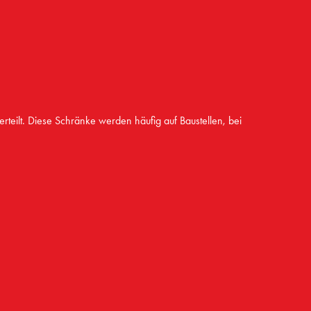
verteilt. Diese Schränke werden häufig auf Baustellen, bei