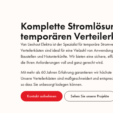
Komplette Stromlösu
temporären Verteiler
Van Lieshout Elektra ist der Spezialist für temporäre Stro
Verteilerkästen sind ideal für eine Vielzahl von Anwendung
Baustellen und Notunterkünfte. Wir bieten eine sichere, effi
die Ihren Anforderungen voll und ganz gerecht wird.
Mit mehr als 60 Jahren Erfahrung garantieren wir höchste 
Unsere Verteilerkästen sind maßgeschneidert und entsprech
so dass Sie unbesorgt loslegen können.
Kontakt aufnehmen
Sehen Sie unsere Projekte