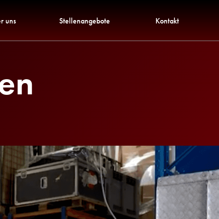
r uns
Stellenangebote
Kontakt
ten