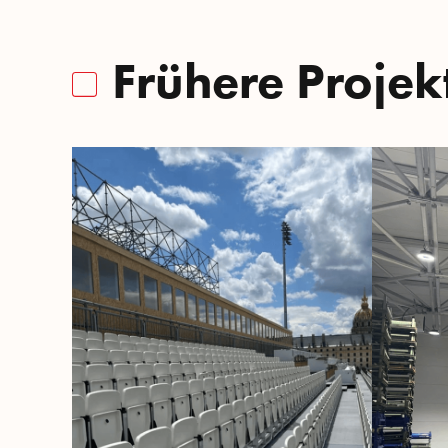
Frühere Projek