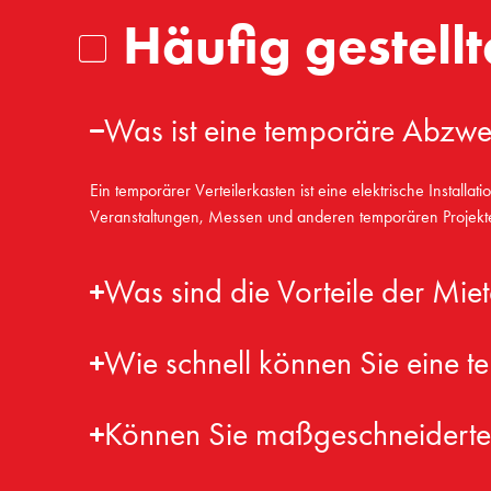
Häufig gestell
Was ist eine temporäre Abzwe
Ein temporärer Verteilerkasten ist eine elektrische Installa
Veranstaltungen, Messen und anderen temporären Projekte
Was sind die Vorteile der Mie
Wie schnell können Sie eine te
Können Sie maßgeschneiderte t