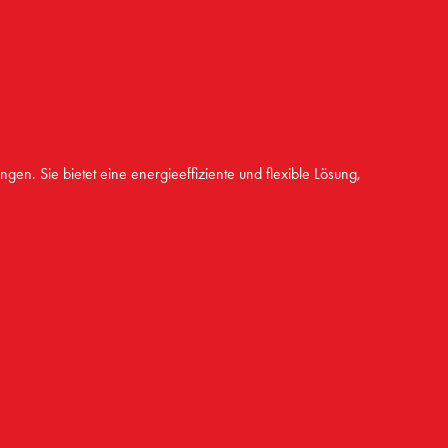
gen. Sie bietet eine energieeffiziente und flexible Lösung,