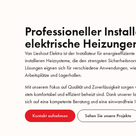
Professioneller Install
elektrische Heizunge
Van Lieshout Elektra ist der Installateur für energieeffizien
installieren Heizsysteme, die den strengsten Sicherheitsn
Lösungen eignen sich für verschiedene Anwendungen, wie 
Arbeitsplätze und Lagerhallen.
Mit unserem Fokus auf Qualität und Zuverlässigkeit sorgen 
stets komfortabel und effizient beheizt sind. Dank unserer
sich auf eine kompetente Beratung und eine einwandfreie In
Kontakt aufnehmen
Sehen Sie unsere Projekte