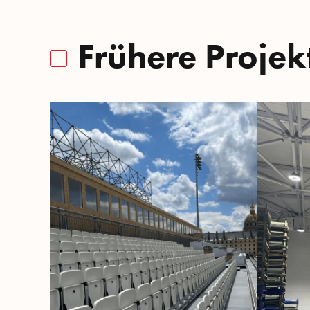
Frühere Projek