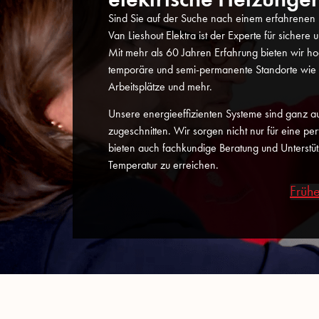
Sind Sie auf der Suche nach einem erfahrenen E
Van Lieshout Elektra ist der Experte für sichere 
Mit mehr als 60 Jahren Erfahrung bieten wir hoc
temporäre und semi-permanente Standorte wie 
Arbeitsplätze und mehr.
Unsere energieeffizienten Systeme sind ganz au
zugeschnitten. Wir sorgen nicht nur für eine perf
bieten auch fachkundige Beratung und Unterstüt
Temperatur zu erreichen.
Frühe