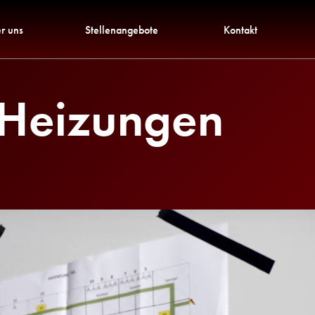
r uns
Stellenangebote
Kontakt
e Heizungen