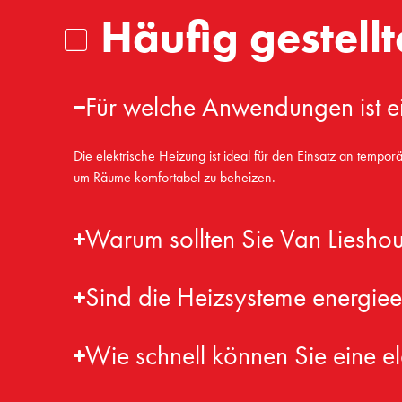
Häufig gestell
Für welche Anwendungen ist ei
Die elektrische Heizung ist ideal für den Einsatz an tempor
um Räume komfortabel zu beheizen.
Warum sollten Sie Van Lieshout
Sind die Heizsysteme energieef
Wie schnell können Sie eine el