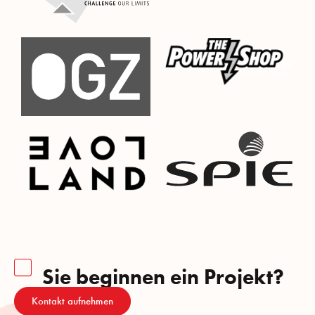
Sie beginnen ein Projekt?
Kontakt aufnehmen