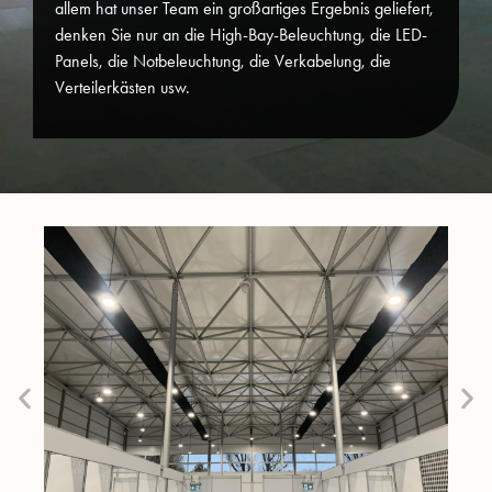
allem hat unser Team ein großartiges Ergebnis geliefert,
denken Sie nur an die High-Bay-Beleuchtung, die LED-
Panels, die Notbeleuchtung, die Verkabelung, die
Verteilerkästen usw.