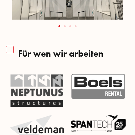
Für wen wir arbeiten