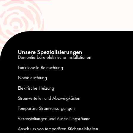
Unsere Spezialisierungen
Demontierbare elektrische Installationen
Funktionelle Beleuchtung
Notbeleuchtung
Elektrische Heizung
Stromverteiler und Abzweigkästen
Temporäre Stromversorgungen
Veranstaltungen und Ausstellungsräume
Anschluss von temporären Kücheneinheiten