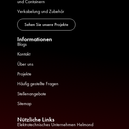
und Containern
Verkabelung und Zubehör
Sehen Sie unsere Projekte
Informationen
Blogs
Kontakt
Über uns
Projekte
Häufig gestellte Fragen
Stellenangebote
Sitemap
Nützliche Links
Elektrotechnisches Unternehmen Helmond