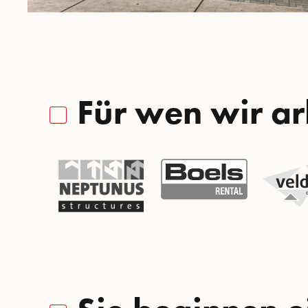
Für wen wir ar