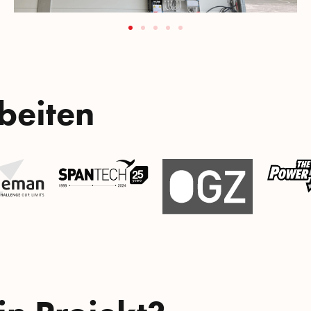
beiten