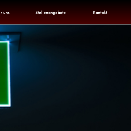
r uns
Stellenangebote
Kontakt