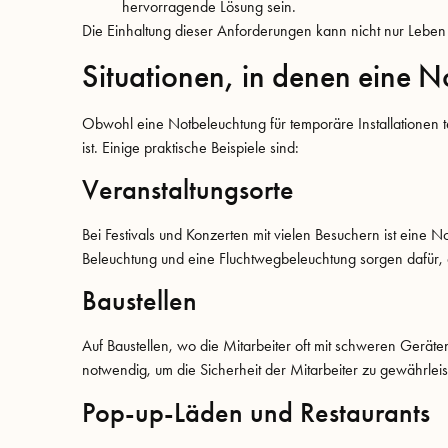
hervorragende Lösung sein.
Die Einhaltung dieser Anforderungen kann nicht nur Leben r
Situationen, in denen eine N
Obwohl eine Notbeleuchtung für temporäre Installationen te
ist. Einige praktische Beispiele sind:
Veranstaltungsorte
Bei Festivals und Konzerten mit vielen Besuchern ist eine N
Beleuchtung und eine Fluchtwegbeleuchtung sorgen dafür, 
Baustellen
Auf Baustellen, wo die Mitarbeiter oft mit schweren Geräte
notwendig, um die Sicherheit der Mitarbeiter zu gewährleis
Pop-up-Läden und Restaurants