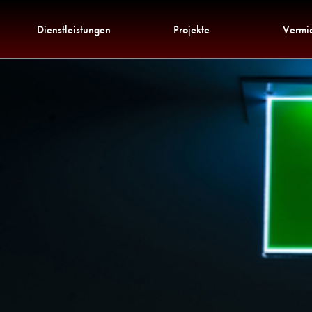
Dienstleistungen
Projekte
Vermi