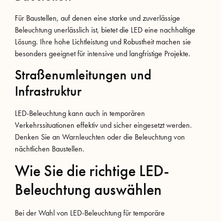
Für Baustellen, auf denen eine starke und zuverlässige
Beleuchtung unerlässlich ist, bietet die LED eine nachhaltige
Lösung. Ihre hohe Lichtleistung und Robustheit machen sie
besonders geeignet für intensive und langfristige Projekte.
Straßenumleitungen und
Infrastruktur
LED-Beleuchtung kann auch in temporären
Verkehrssituationen effektiv und sicher eingesetzt werden.
Denken Sie an Warnleuchten oder die Beleuchtung von
nächtlichen Baustellen.
Wie Sie die richtige LED-
Beleuchtung auswählen
Bei der Wahl von LED-Beleuchtung für temporäre