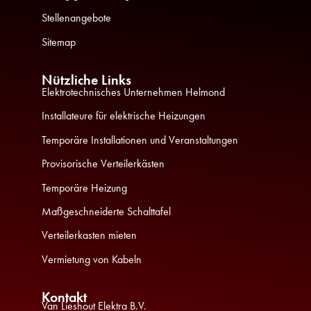
Stellenangebote
Sitemap
Nützliche Links
Elektrotechnisches Unternehmen Helmond
Installateure für elektrische Heizungen
Temporäre Installationen und Veranstaltungen
Provisorische Verteilerkästen
Temporäre Heizung
Maßgeschneiderte Schalttafel
Verteilerkasten mieten
Vermietung von Kabeln
Kontakt
Van Lieshout Elektra B.V.