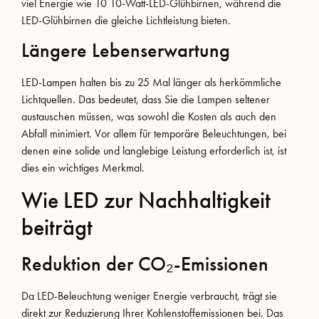
viel Energie wie 10 10-Watt-LED-Glühbirnen, während die
LED-Glühbirnen die gleiche Lichtleistung bieten.
Längere Lebenserwartung
LED-Lampen halten bis zu 25 Mal länger als herkömmliche
Lichtquellen. Das bedeutet, dass Sie die Lampen seltener
austauschen müssen, was sowohl die Kosten als auch den
Abfall minimiert. Vor allem für temporäre Beleuchtungen, bei
denen eine solide und langlebige Leistung erforderlich ist, ist
dies ein wichtiges Merkmal.
Wie LED zur Nachhaltigkeit
beiträgt
Reduktion der CO₂-Emissionen
Da LED-Beleuchtung weniger Energie verbraucht, trägt sie
direkt zur Reduzierung Ihrer Kohlenstoffemissionen bei. Das