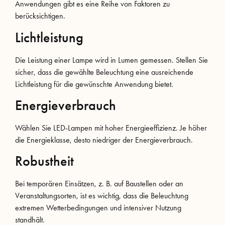
Anwendungen gibt es eine Reihe von Faktoren zu
berücksichtigen.
Lichtleistung
Die Leistung einer Lampe wird in Lumen gemessen. Stellen Sie
sicher, dass die gewählte Beleuchtung eine ausreichende
Lichtleistung für die gewünschte Anwendung bietet.
Energieverbrauch
Wählen Sie LED-Lampen mit hoher Energieeffizienz. Je höher
die Energieklasse, desto niedriger der Energieverbrauch.
Robustheit
Bei temporären Einsätzen, z. B. auf Baustellen oder an
Veranstaltungsorten, ist es wichtig, dass die Beleuchtung
extremen Wetterbedingungen und intensiver Nutzung
standhält.