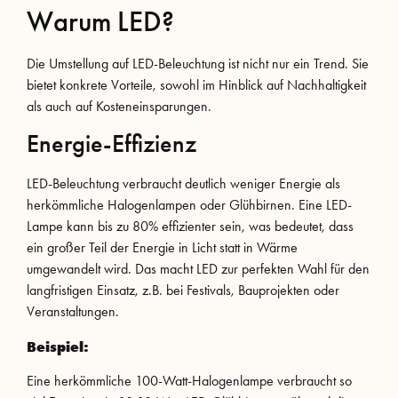
Warum LED?
Die Umstellung auf LED-Beleuchtung ist nicht nur ein Trend. Sie
bietet konkrete Vorteile, sowohl im Hinblick auf Nachhaltigkeit
als auch auf Kosteneinsparungen.
Energie-Effizienz
LED-Beleuchtung verbraucht deutlich weniger Energie als
herkömmliche Halogenlampen oder Glühbirnen. Eine LED-
Lampe kann bis zu 80% effizienter sein, was bedeutet, dass
ein großer Teil der Energie in Licht statt in Wärme
umgewandelt wird. Das macht LED zur perfekten Wahl für den
langfristigen Einsatz, z.B. bei Festivals, Bauprojekten oder
Veranstaltungen.
Beispiel:
Eine herkömmliche 100-Watt-Halogenlampe verbraucht so