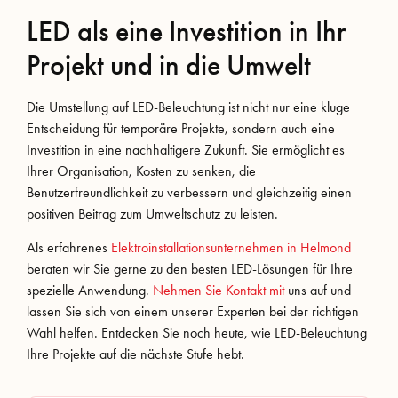
LED als eine Investition in Ihr
Projekt und in die Umwelt
Die Umstellung auf LED-Beleuchtung ist nicht nur eine kluge
Entscheidung für temporäre Projekte, sondern auch eine
Investition in eine nachhaltigere Zukunft. Sie ermöglicht es
Ihrer Organisation, Kosten zu senken, die
Benutzerfreundlichkeit zu verbessern und gleichzeitig einen
positiven Beitrag zum Umweltschutz zu leisten.
Als erfahrenes
Elektroinstallationsunternehmen in Helmond
beraten wir Sie gerne zu den besten LED-Lösungen für Ihre
spezielle Anwendung.
Nehmen Sie Kontakt mit
uns auf und
lassen Sie sich von einem unserer Experten bei der richtigen
Wahl helfen. Entdecken Sie noch heute, wie LED-Beleuchtung
Ihre Projekte auf die nächste Stufe hebt.